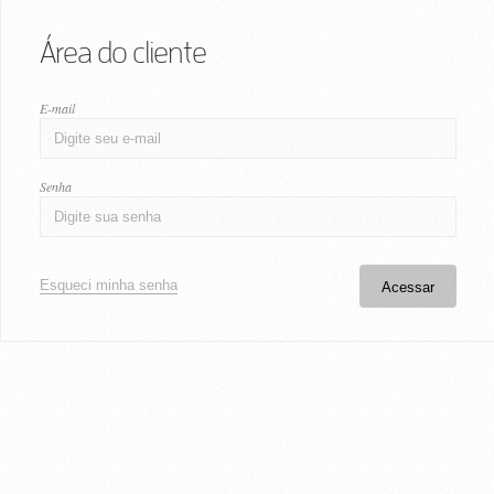
Área do cliente
E-mail
Senha
Esqueci minha senha
Acessar