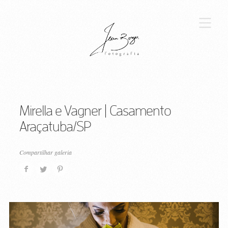
Mirella e Vagner | Casamento
Araçatuba/SP
Compartilhar galeria